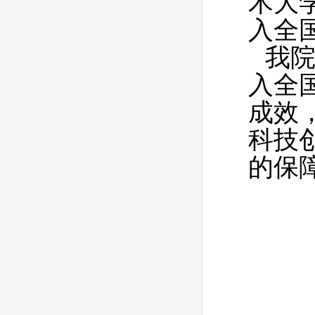
术大
入全
我
入全
成效
科技
的保