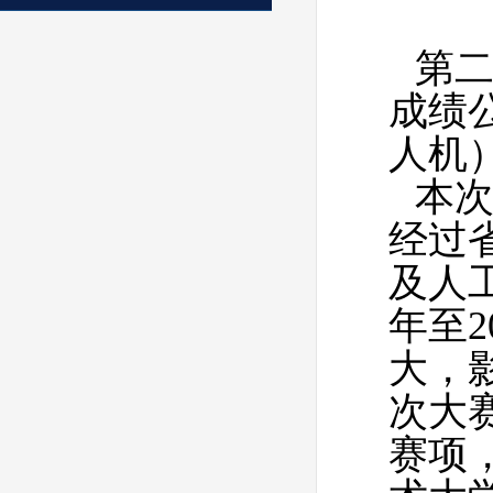
第
成绩
人机
本
经过
及人
年至2
大，
次大
赛项