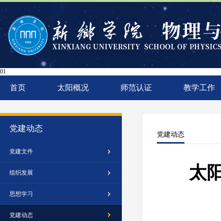
太阳
01
首页
太阳概况
师范认证
教学工作
党建动态
党建动态
党建文件
太阳
组织发展
思想学习
党建动态