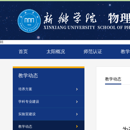
01
首页
太阳概况
师范认证
教学
教学动态
教学动态
培养方案
学科专业建设
实验室建设
教学动态
为