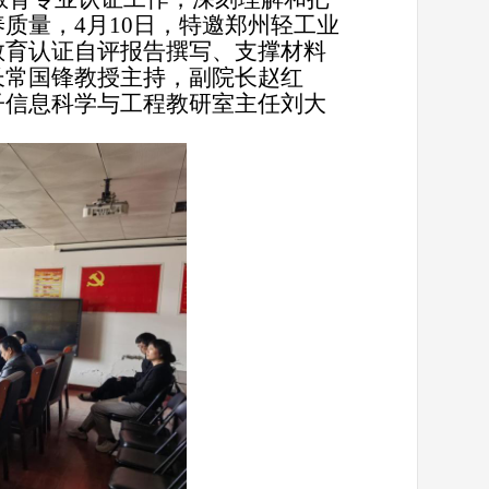
质量，4月10日，特邀郑州轻工业
教育认证自评报告撰写、支撑材料
长常国锋教授主持，副院长赵红
子信息科学与工程教研室主任刘大