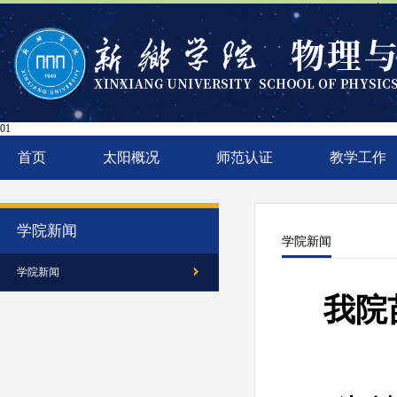
太阳
01
首页
太阳概况
师范认证
教学工作
学院新闻
学院新闻
学院新闻
我院