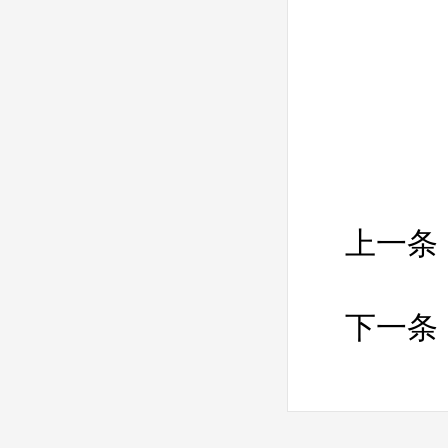
上一条
下一条