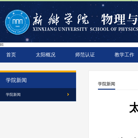
太阳
01
首页
太阳概况
师范认证
教学工作
学院新闻
学院新闻
学院新闻