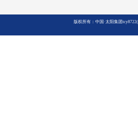
版权所有：中国·太阳集团tcy8722(